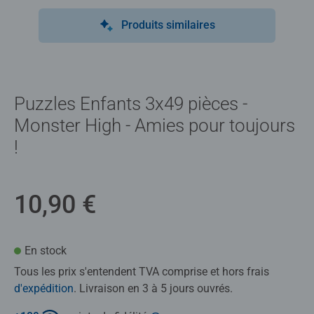
Produits similaires
Puzzles Enfants 3x49 pièces -
Monster High - Amies pour toujours
!
10,90 €
En stock
Tous les prix s'entendent TVA comprise et hors frais
d'expédition
. Livraison en 3 à 5 jours ouvrés.