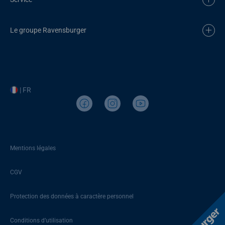
Le groupe Ravensburger
| FR
Mentions légales
CGV
Protection des données à caractère personnel
Conditions d’utilisation