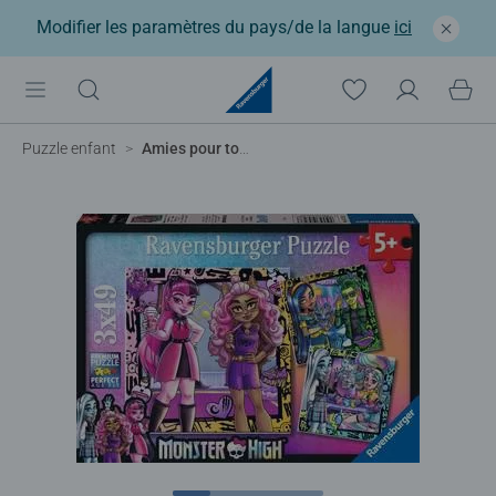
Modifier les paramètres du pays/de la langue
ici
Puzzle enfant
Amies pour toujours !