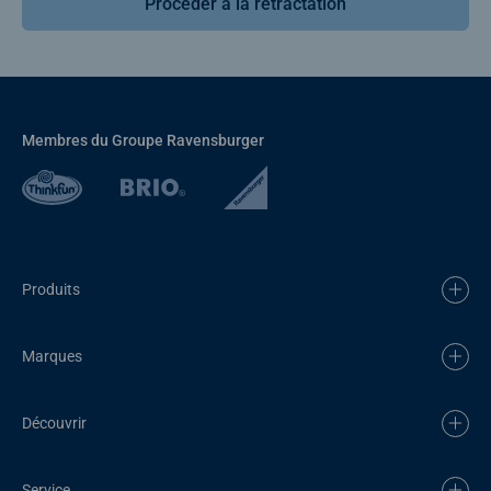
Procéder à la rétractation
Membres du Groupe Ravensburger
Produits
Marques
Découvrir
Service