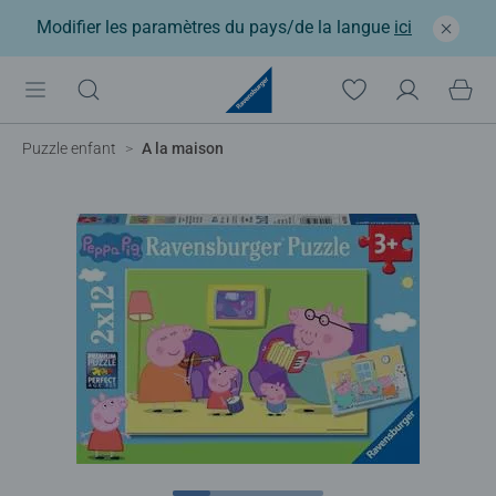
Modifier les paramètres du pays/de la langue
ici
Puzzle enfant
A la maison