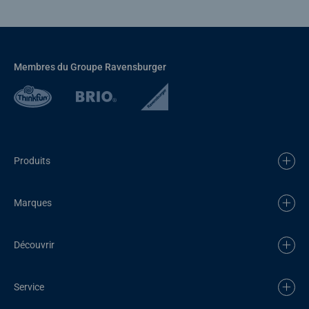
Membres du Groupe Ravensburger
Produits
Marques
Découvrir
Service