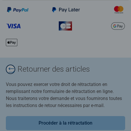
Retourner des articles
Vous pouvez exercer votre droit de rétractation en
remplissant notre formulaire de rétractation en ligne.
Nous traiterons votre demande et vous fournirons toutes
les instructions de retour nécessaires par e-mail.
Procéder à la rétractation