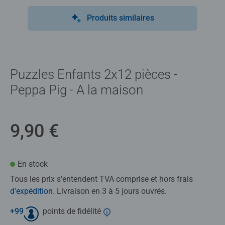
Produits similaires
Puzzles Enfants 2x12 pièces -
Peppa Pig - A la maison
9,90 €
En stock
Tous les prix s'entendent TVA comprise et hors frais
d'expédition
. Livraison en 3 à 5 jours ouvrés.
+
99
points de fidélité