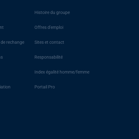
Histoire du groupe
nt
Offres d'emploi
s de rechange
Sites et contact
ns
Responsabilité
Index égalité homme/femme
iation
Portail Pro