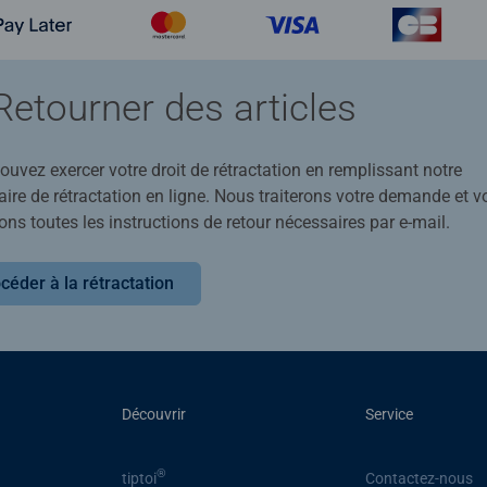
Retourner des articles
uvez exercer votre droit de rétractation en remplissant notre
ire de rétractation en ligne. Nous traiterons votre demande et v
ons toutes les instructions de retour nécessaires par e-mail.
céder à la rétractation
Découvrir
Service
®
tiptoi
Contactez-nous