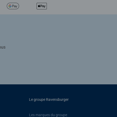
ous
Le groupe Ravensburger
Les marques du groupe