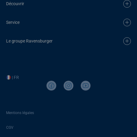
Découvrir
Service
Le groupe Ravensburger
| FR
Mentions légales
CGV