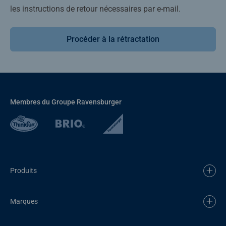
les instructions de retour nécessaires par e-mail.
Procéder à la rétractation
Membres du Groupe Ravensburger
Produits
Marques