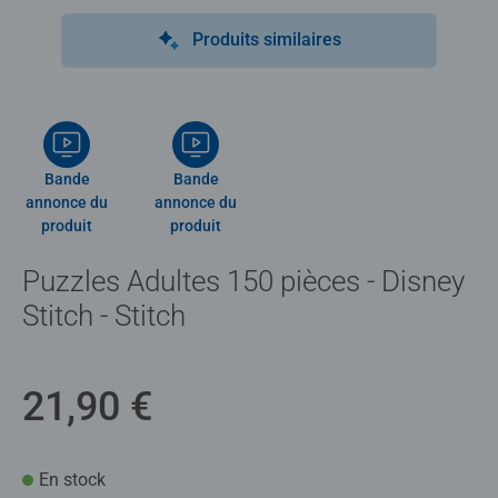
Produits similaires
Bande
Bande
annonce du
annonce du
produit
produit
Puzzles Adultes 150 pièces - Disney
Stitch - Stitch
21,90 €
En stock