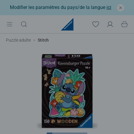
Modifier les paramètres du pays/de la langue
ici
Puzzle adulte
Stitch