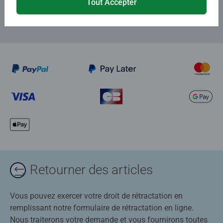
Tout Accepter
Retourner des articles
Vous pouvez exercer votre droit de rétractation en
remplissant notre formulaire de rétractation en ligne.
Nous traiterons votre demande et vous fournirons toutes