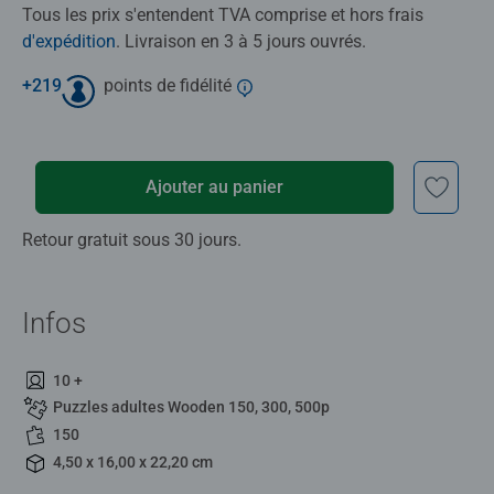
Tous les prix s'entendent TVA comprise et hors frais
d'expédition
. Livraison en 3 à 5 jours ouvrés.
+
219
points de fidélité
Ajouter au panier
Retour gratuit sous 30 jours.
Infos
10 +
Puzzles adultes Wooden 150, 300, 500p
150
4,50 x 16,00 x 22,20 cm