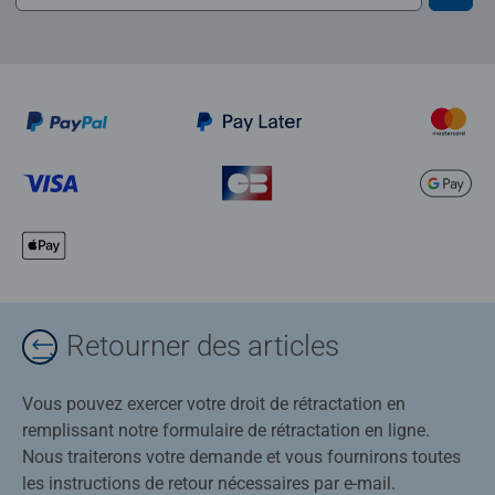
Retourner des articles
Vous pouvez exercer votre droit de rétractation en
remplissant notre formulaire de rétractation en ligne.
Nous traiterons votre demande et vous fournirons toutes
les instructions de retour nécessaires par e-mail.