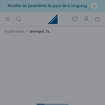
Modifier les paramètres du pays/de la langue
ici
Puzzle adulte
Serengeti, Tanzanie