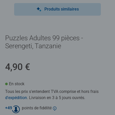
Produits similaires
Puzzles Adultes 99 pièces -
Serengeti, Tanzanie
4,90 €
En stock
Tous les prix s'entendent TVA comprise et hors frais
d'expédition
. Livraison en 3 à 5 jours ouvrés.
+
49
points de fidélité