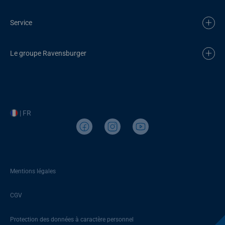
Service
Le groupe Ravensburger
| FR
Mentions légales
CGV
Protection des données à caractère personnel