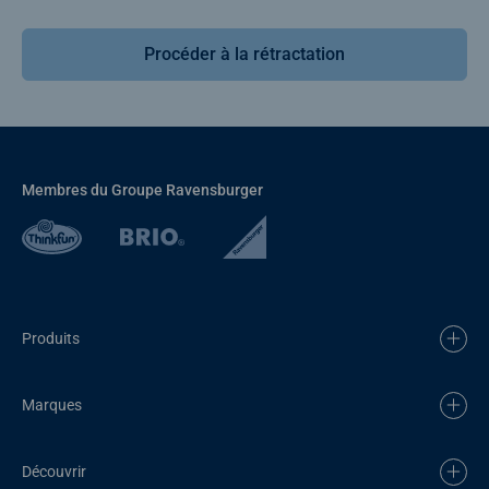
Procéder à la rétractation
Membres du Groupe Ravensburger
Produits
Marques
Découvrir