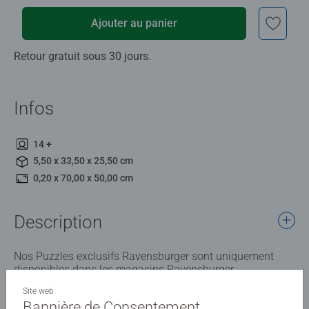
Ajouter au panier
Retour gratuit sous 30 jours.
Infos
14 +
5,50 x 33,50 x 25,50 cm
0,20 x 70,00 x 50,00 cm
Description
Nos Puzzles exclusifs Ravensburger sont uniquement
disponibles dans les magasins Ravensburger.
Site web
Bannière de Consentement