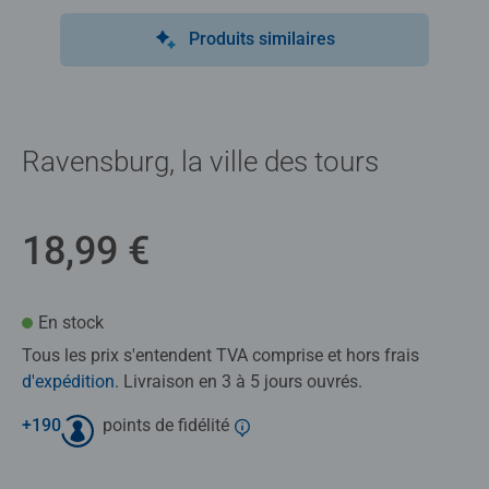
Produits similaires
Ravensburg, la ville des tours
18,99 €
En stock
Tous les prix s'entendent TVA comprise et hors frais
d'expédition
. Livraison en 3 à 5 jours ouvrés.
+
190
points de fidélité