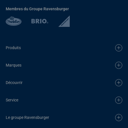
Membres du Groupe Ravensburger
Produits
Marques
Découvrir
Service
Le groupe Ravensburger