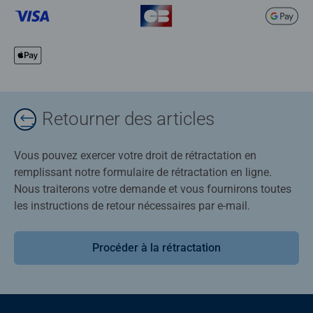
Retourner des articles
Vous pouvez exercer votre droit de rétractation en
remplissant notre formulaire de rétractation en ligne.
Nous traiterons votre demande et vous fournirons toutes
les instructions de retour nécessaires par e-mail.
Procéder à la rétractation