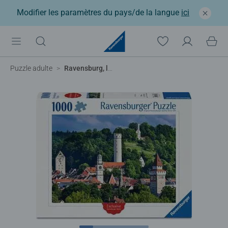
Modifier les paramètres du pays/de la langue
ici
Puzzle adulte
Ravensburg, la ville des tours