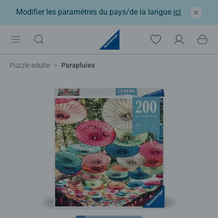
Modifier les paramètres du pays/de la langue
ici
Puzzle adulte
Parapluies