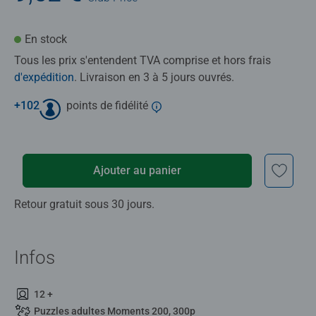
En stock
Tous les prix s'entendent TVA comprise et hors frais
d'expédition
. Livraison en 3 à 5 jours ouvrés.
+
102
points de fidélité
Ajouter au panier
Retour gratuit sous 30 jours.
Infos
12 +
Puzzles adultes Moments 200, 300p