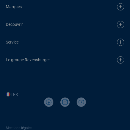
Marques
Découvrir
Service
Le groupe Ravensburger
| FR
Mentions légales