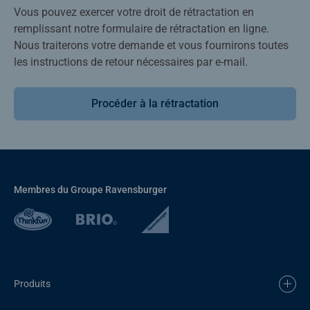
Vous pouvez exercer votre droit de rétractation en
remplissant notre formulaire de rétractation en ligne.
Nous traiterons votre demande et vous fournirons toutes
les instructions de retour nécessaires par e-mail.
Procéder à la rétractation
Membres du Groupe Ravensburger
Produits