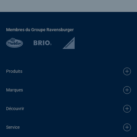
Membres du Groupe Ravensburger
Produits
Marques
Découvrir
Service