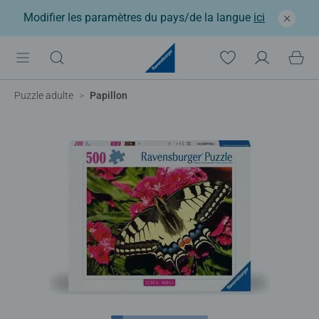
Modifier les paramètres du pays/de la langue
ici
Puzzle adulte
Papillon