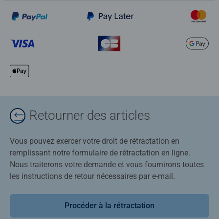
Retourner des articles
Vous pouvez exercer votre droit de rétractation en
remplissant notre formulaire de rétractation en ligne.
Nous traiterons votre demande et vous fournirons toutes
les instructions de retour nécessaires par e-mail.
Procéder à la rétractation