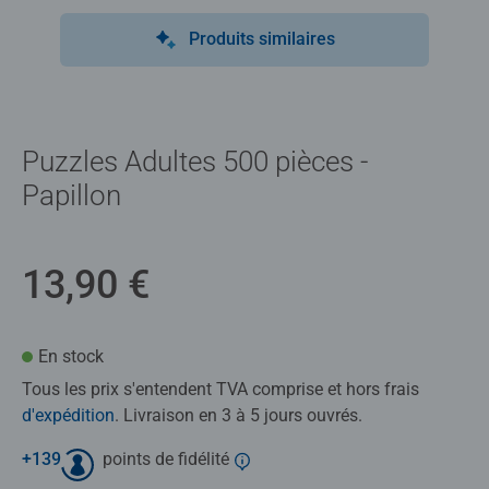
Produits similaires
Puzzles Adultes 500 pièces -
Papillon
13,90 €
En stock
Tous les prix s'entendent TVA comprise et hors frais
d'expédition
. Livraison en 3 à 5 jours ouvrés.
+
139
points de fidélité