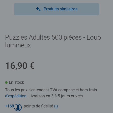
Produits similaires
Puzzles Adultes 500 pièces - Loup
lumineux
16,90 €
En stock
Tous les prix s'entendent TVA comprise et hors frais
d'expédition
. Livraison en 3 à 5 jours ouvrés.
+
169
points de fidélité