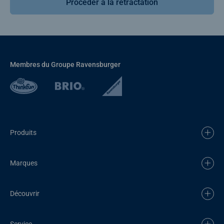
Procéder à la rétractation
Membres du Groupe Ravensburger
Produits
Marques
Découvrir
Service