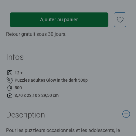
Ajouter au panier
Retour gratuit sous 30 jours.
Infos
12 +
Puzzles adultes Glow in the dark 500p
500
3,70 x 23,10 x 29,50 cm
Description
Pour les puzzleurs occasionnels et les adolescents, le