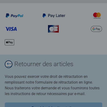
Retourner des articles
Vous pouvez exercer votre droit de rétractation en
remplissant notre formulaire de rétractation en ligne.
Nous traiterons votre demande et vous fournirons toutes
les instructions de retour nécessaires par e-mail.