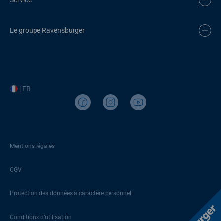
Le groupe Ravensburger
| FR
Mentions légales
CGV
Protection des données à caractère personnel
Conditions d’utilisation