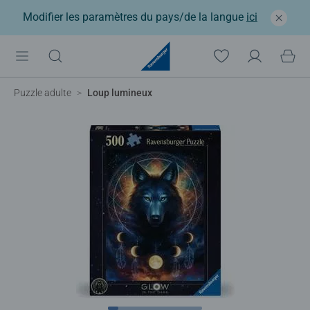
Modifier les paramètres du pays/de la langue
ici
Puzzle adulte
Loup lumineux