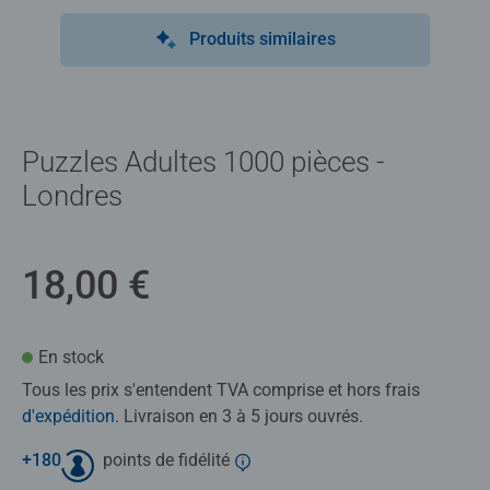
Produits similaires
Puzzles Adultes 1000 pièces -
Londres
18,00 €
En stock
Tous les prix s'entendent TVA comprise et hors frais
d'expédition
. Livraison en 3 à 5 jours ouvrés.
+
180
points de fidélité