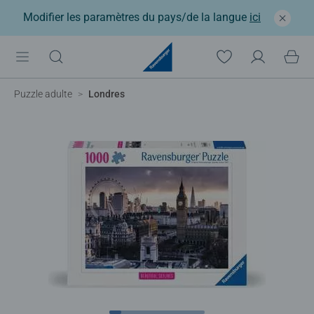
Modifier les paramètres du pays/de la langue
ici
Puzzle adulte
Londres