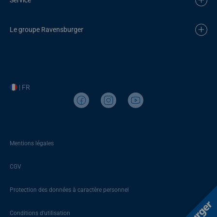
Le groupe Ravensburger
| FR
Mentions légales
CGV
Protection des données à caractère personnel
Conditions d’utilisation