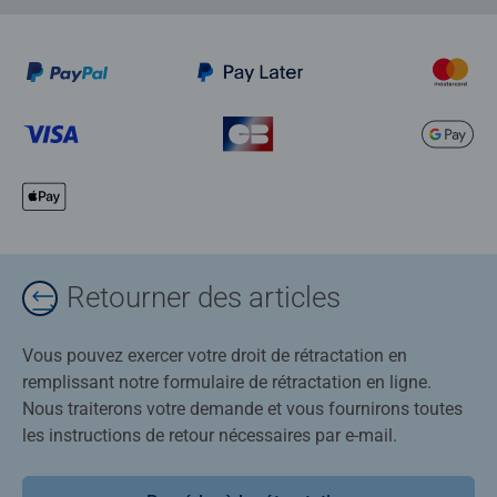
Retourner des articles
Vous pouvez exercer votre droit de rétractation en
remplissant notre formulaire de rétractation en ligne.
Nous traiterons votre demande et vous fournirons toutes
les instructions de retour nécessaires par e-mail.