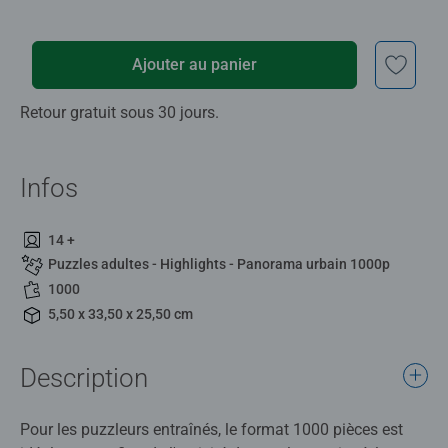
Ajouter au panier
Retour gratuit sous 30 jours.
Infos
14 +
Puzzles adultes - Highlights - Panorama urbain 1000p
1000
5,50 x 33,50 x 25,50 cm
Description
Pour les puzzleurs entraînés, le format 1000 pièces est