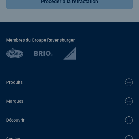
Procéder à la rétractation
Membres du Groupe Ravensburger
Produits
Marques
Découvrir
Service