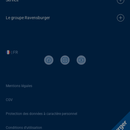
Le groupe Ravensburger
| FR
Mentions légales
CGV
Protection des données à caractère personnel
Conditions d’utilisation