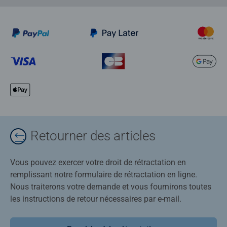
Retourner des articles
Vous pouvez exercer votre droit de rétractation en
remplissant notre formulaire de rétractation en ligne.
Nous traiterons votre demande et vous fournirons toutes
les instructions de retour nécessaires par e-mail.