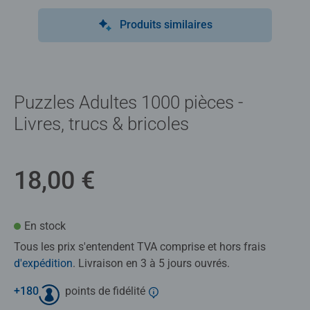
Produits similaires
Puzzles Adultes 1000 pièces -
Livres, trucs & bricoles
18,00 €
En stock
Tous les prix s'entendent TVA comprise et hors frais
d'expédition
. Livraison en 3 à 5 jours ouvrés.
+
180
points de fidélité