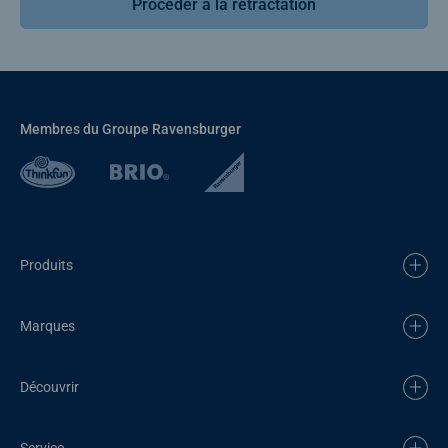
Procéder à la rétractation
Membres du Groupe Ravensburger
Produits
Marques
Découvrir
Service