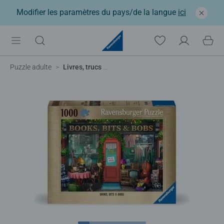
Modifier les paramètres du pays/de la langue
ici
Puzzle adulte
Livres, trucs & bricoles