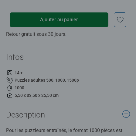
Ajouter au panier
Retour gratuit sous 30 jours.
Infos
14 +
Puzzles adultes 500, 1000, 1500p
1000
5,50 x 33,50 x 25,50 cm
Description
Pour les puzzleurs entraînés, le format 1000 pièces est