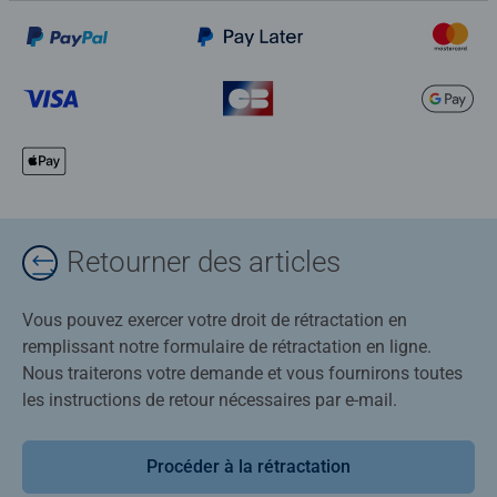
Retourner des articles
Vous pouvez exercer votre droit de rétractation en
remplissant notre formulaire de rétractation en ligne.
Nous traiterons votre demande et vous fournirons toutes
les instructions de retour nécessaires par e-mail.
Procéder à la rétractation