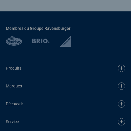
Membres du Groupe Ravensburger
Produits
Marques
Découvrir
Service