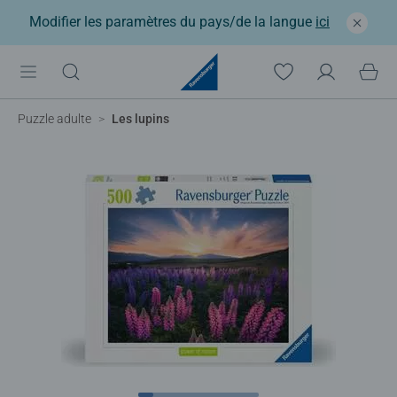
Modifier les paramètres du pays/de la langue
ici
Puzzle adulte
Les lupins