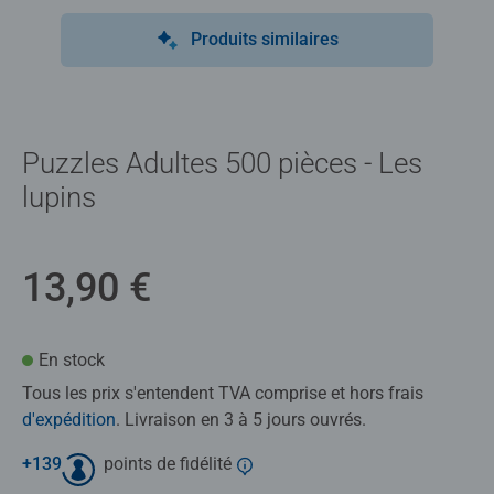
Produits similaires
Puzzles Adultes 500 pièces - Les
lupins
13,90 €
En stock
Tous les prix s'entendent TVA comprise et hors frais
d'expédition
. Livraison en 3 à 5 jours ouvrés.
+
139
points de fidélité