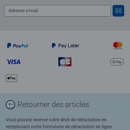
Retourner des articles
Vous pouvez exercer votre droit de rétractation en
remplissant notre formulaire de rétractation en ligne.