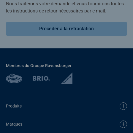
Nous traiterons votre demande et vous fournirons toutes
les instructions de retour nécessaires par e-mail.
Procéder à la rétractation
Membres du Groupe Ravensburger
Produits
Marques