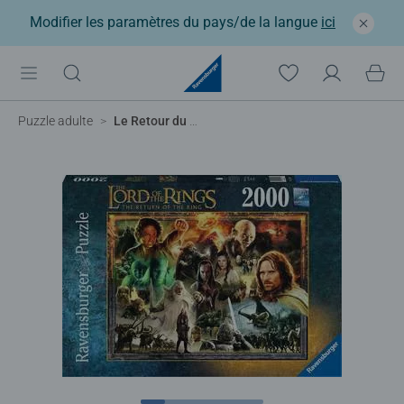
Modifier les paramètres du pays/de la langue
ici
Puzzle adulte
Le Retour du roi