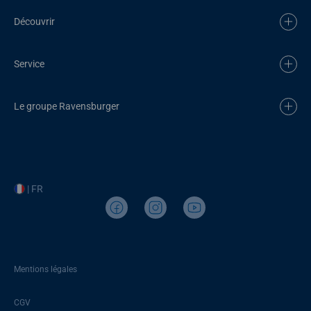
Découvrir
Service
Le groupe Ravensburger
| FR
Mentions légales
CGV