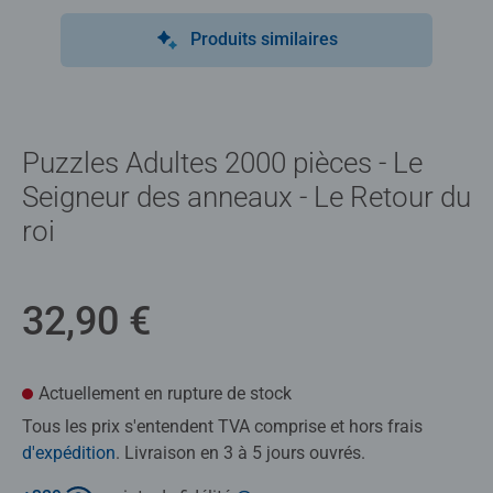
Produits similaires
Puzzles Adultes 2000 pièces - Le
Seigneur des anneaux - Le Retour du
roi
32,90 €
Actuellement en rupture de stock
Tous les prix s'entendent TVA comprise et hors frais
d'expédition
. Livraison en 3 à 5 jours ouvrés.