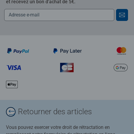
et recevez un bon d'achat de 5€.
Retourner des articles
Vous pouvez exercer votre droit de rétractation en