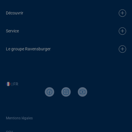
Découvrir
Service
Le groupe Ravensburger
| FR
Mentions légales