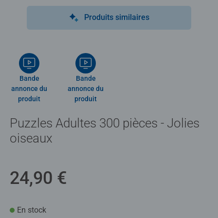
Produits similaires
Bande
Bande
annonce du
annonce du
produit
produit
Puzzles Adultes 300 pièces - Jolies
oiseaux
24,90 €
En stock