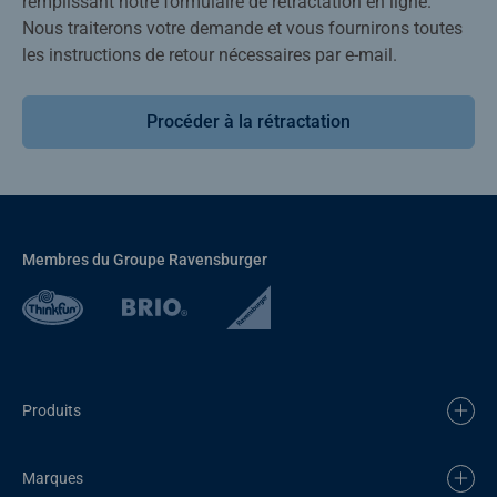
remplissant notre formulaire de rétractation en ligne.
Nous traiterons votre demande et vous fournirons toutes
les instructions de retour nécessaires par e-mail.
Procéder à la rétractation
Membres du Groupe Ravensburger
Produits
Marques