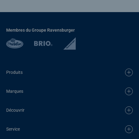
Membres du Groupe Ravensburger
Produits
Marques
Découvrir
Service