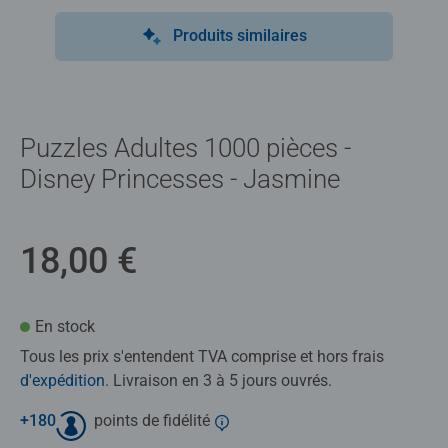
Produits similaires
Puzzles Adultes 1000 pièces -
Disney Princesses - Jasmine
18,00 €
En stock
Tous les prix s'entendent TVA comprise et hors frais
d'expédition
. Livraison en 3 à 5 jours ouvrés.
+
180
points de fidélité