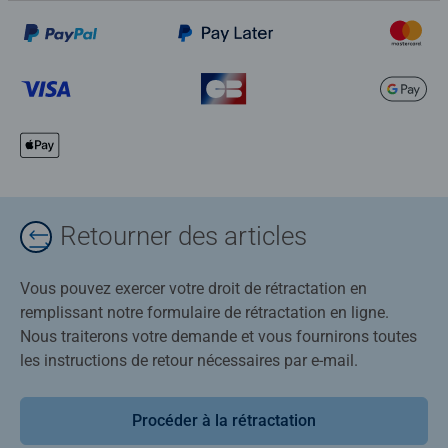
Retourner des articles
Vous pouvez exercer votre droit de rétractation en
remplissant notre formulaire de rétractation en ligne.
Nous traiterons votre demande et vous fournirons toutes
les instructions de retour nécessaires par e-mail.
Procéder à la rétractation