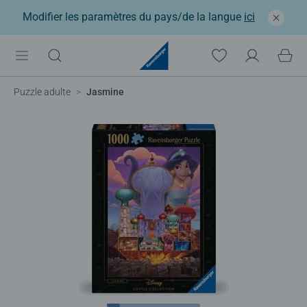
Modifier les paramètres du pays/de la langue
ici
Puzzle adulte
Jasmine