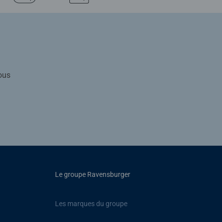
ous
Le groupe Ravensburger
Les marques du groupe