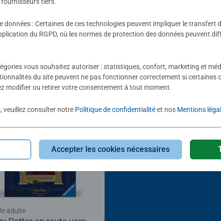
fournisseurs tiers.
de données : Certaines de ces technologies peuvent impliquer le transfert
lication du RGPD, où les normes de protection des données peuvent diffé
égories vous souhaitez autoriser : statistiques, confort, marketing et méd
tionnalités du site peuvent ne pas fonctionner correctement si certaines 
z modifier ou retirer votre consentement à tout moment.
, veuillez consulter notre
Politique de confidentialité
et nos
Mentions léga
Accepter les cookies nécessaires
le adulte