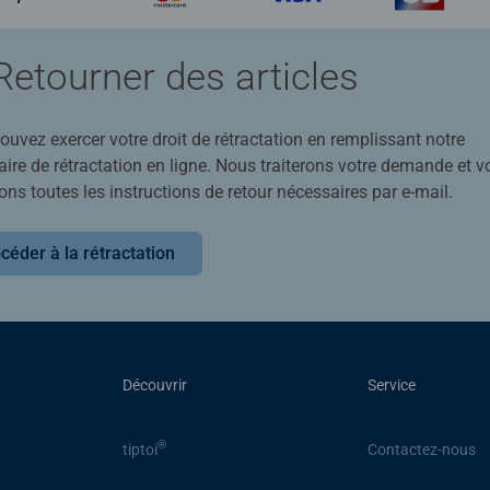
Retourner des articles
uvez exercer votre droit de rétractation en remplissant notre
ire de rétractation en ligne. Nous traiterons votre demande et v
ons toutes les instructions de retour nécessaires par e-mail.
céder à la rétractation
Découvrir
Service
®
tiptoi
Contactez-nous