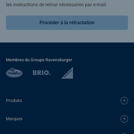
les instructions de retour nécessaires par e-mail.
Procéder à la rétractation
Membres du Groupe Ravensburger
Produits
Marques