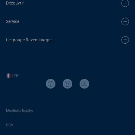
Découvrir
Service
Le groupe Ravensburger
| FR
Mentions légales
CGV