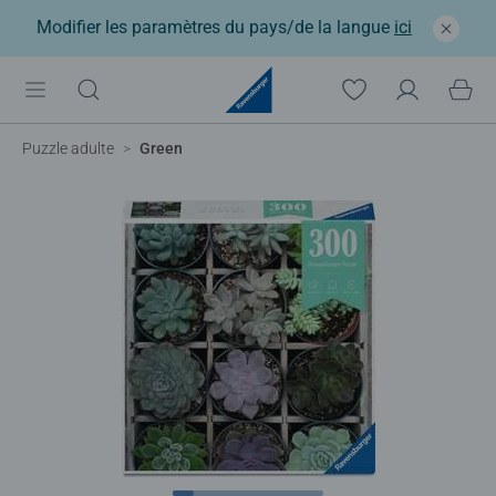
Modifier les paramètres du pays/de la langue
ici
Puzzle adulte
Green