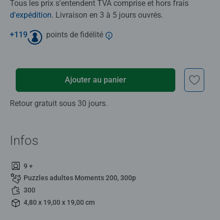
Tous les prix s'entendent TVA comprise et hors frais
d'expédition
. Livraison en 3 à 5 jours ouvrés.
+
119
points de fidélité
Ajouter au panier
Retour gratuit sous 30 jours.
Infos
9 +
Puzzles adultes Moments 200, 300p
300
4,80 x 19,00 x 19,00 cm