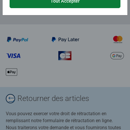
Tout Accepter
Retourner des articles
Vous pouvez exercer votre droit de rétractation en
remplissant notre formulaire de rétractation en ligne.
Nous traiterons votre demande et vous fournirons toutes