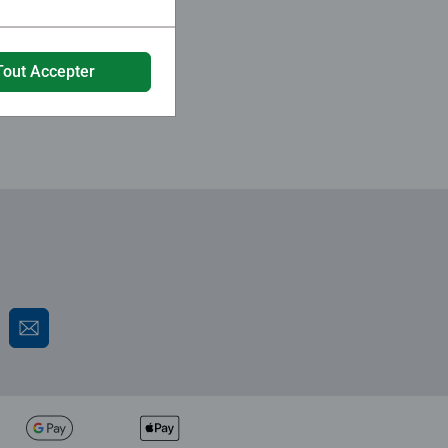
Tout Accepter