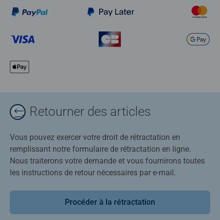
Retourner des articles
Vous pouvez exercer votre droit de rétractation en
remplissant notre formulaire de rétractation en ligne.
Nous traiterons votre demande et vous fournirons toutes
les instructions de retour nécessaires par e-mail.
Procéder à la rétractation