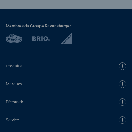
Membres du Groupe Ravensburger
Produits
Marques
Découvrir
Service