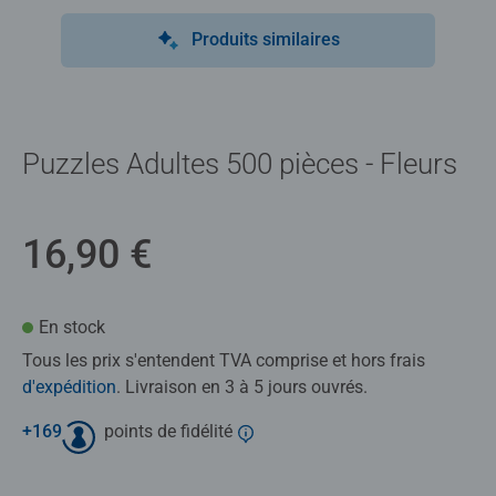
Produits similaires
Puzzles Adultes 500 pièces - Fleurs
16,90 €
En stock
Tous les prix s'entendent TVA comprise et hors frais
d'expédition
. Livraison en 3 à 5 jours ouvrés.
+
169
points de fidélité