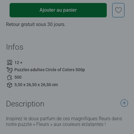
Ajouter au panier
Retour gratuit sous 30 jours.
Infos
12 +
Puzzles adultes Circle of Colors 500p
500
5,50 x 26,50 x 26,50 cm
Description
Inspirez le doux parfum de ces magnifiques fleurs dans
notre puzzle « Fleurs » aux couleurs éclatantes !