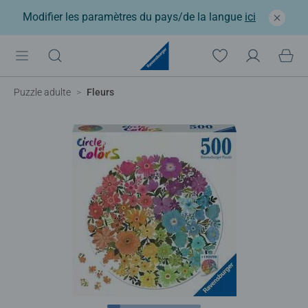
Modifier les paramètres du pays/de la langue
ici
Puzzle adulte
Fleurs