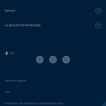
Service
Le groupe Ravensburger
| FR
Mentions légales
CGV
Protection des données à caractère personnel