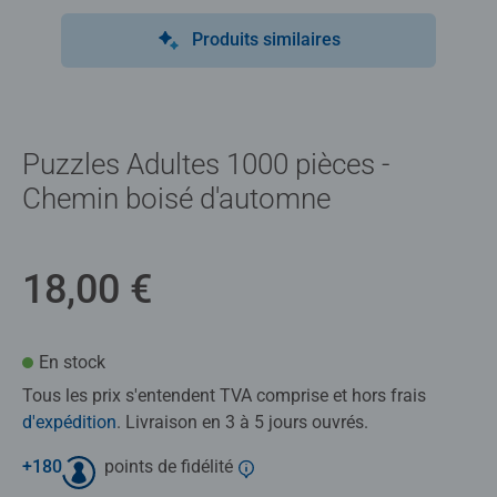
Produits similaires
Puzzles Adultes 1000 pièces -
Chemin boisé d'automne
18,00 €
En stock
Tous les prix s'entendent TVA comprise et hors frais
d'expédition
. Livraison en 3 à 5 jours ouvrés.
+
180
points de fidélité