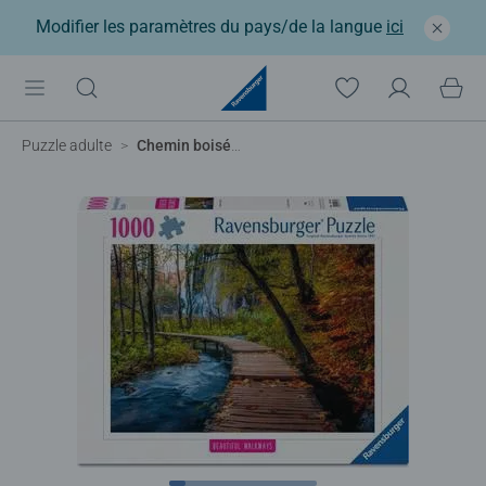
Modifier les paramètres du pays/de la langue
ici
Puzzle adulte
Chemin boisé d'automne