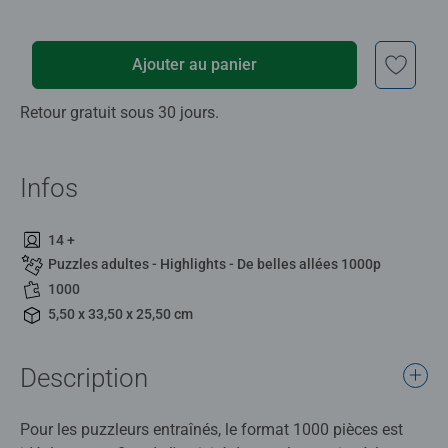
Ajouter au panier
Retour gratuit sous 30 jours.
Infos
14 +
Puzzles adultes - Highlights - De belles allées 1000p
1000
5,50 x 33,50 x 25,50 cm
Description
Pour les puzzleurs entraînés, le format 1000 pièces est