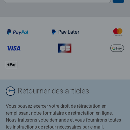
Retourner des articles
Vous pouvez exercer votre droit de rétractation en
remplissant notre formulaire de rétractation en ligne.
Nous traiterons votre demande et vous fournirons toutes
les instructions de retour nécessaires par e-mail.