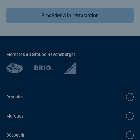
Procéder à la rétractation
Membres du Groupe Ravensburger
Produits
Marques
Découvrir