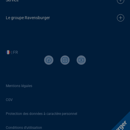
Le groupe Ravensburger
| FR
Mentions légales
CGV
Protection des données à caractère personnel
Conditions d’utilisation