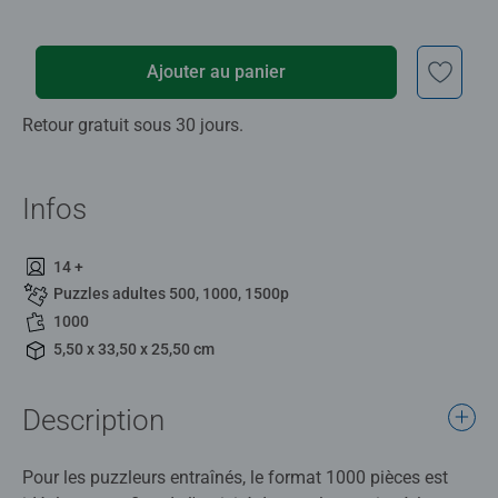
Ajouter au panier
Retour gratuit sous 30 jours.
Infos
14 +
Puzzles adultes 500, 1000, 1500p
1000
5,50 x 33,50 x 25,50 cm
Description
Pour les puzzleurs entraînés, le format 1000 pièces est