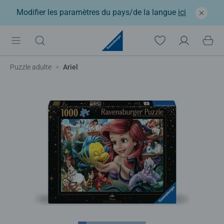
Modifier les paramètres du pays/de la langue
ici
Puzzle adulte
Ariel