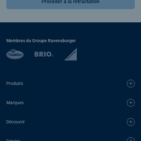
Procéder à la rétractation
Membres du Groupe Ravensburger
Produits
Marques
Découvrir
Service