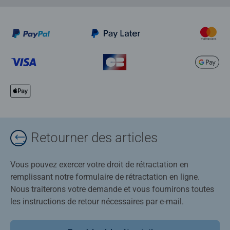
Retourner des articles
Vous pouvez exercer votre droit de rétractation en
remplissant notre formulaire de rétractation en ligne.
Nous traiterons votre demande et vous fournirons toutes
les instructions de retour nécessaires par e-mail.