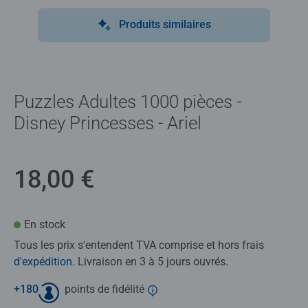
Produits similaires
Puzzles Adultes 1000 pièces -
Disney Princesses - Ariel
18,00 €
En stock
Tous les prix s'entendent TVA comprise et hors frais
d'expédition
. Livraison en 3 à 5 jours ouvrés.
+
180
points de fidélité