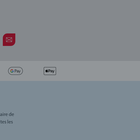
aire de
tes les