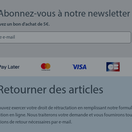
Abonnez-vous à notre newsletter
vez un bon d'achat de 5€.
Retourner des articles
uvez exercer votre droit de rétractation en remplissant notre formul
ation en ligne. Nous traiterons votre demande et vous fournirons tou
tions de retour nécessaires par e-mail.