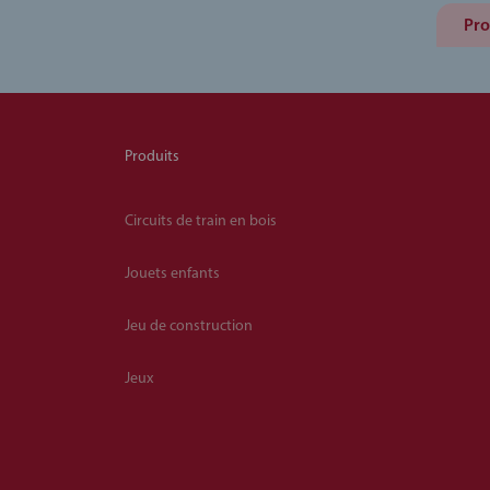
Pro
Produits
Circuits de train en bois
Jouets enfants
Jeu de construction
Jeux