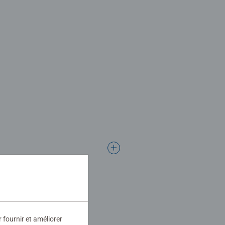
r fournir et améliorer