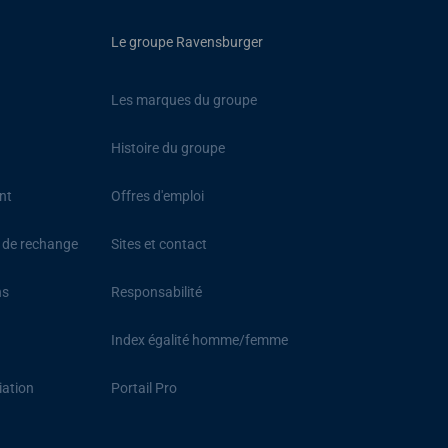
Le groupe Ravensburger
Les marques du groupe
Histoire du groupe
nt
Offres d'emploi
s de rechange
Sites et contact
ns
Responsabilité
Index égalité homme/femme
iation
Portail Pro