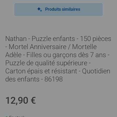
Produits similaires
Nathan - Puzzle enfants - 150 pièces
- Mortel Anniversaire / Mortelle
Adèle - Filles ou garçons dès 7 ans -
Puzzle de qualité supérieure -
Carton épais et résistant - Quotidien
des enfants - 86198
12,90 €