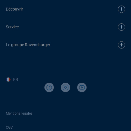
Découvrir
Service
Le groupe Ravensburger
| FR
Mentions légales
CGV