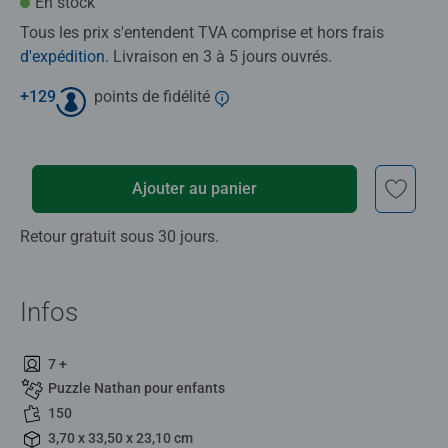
En stock
Tous les prix s'entendent TVA comprise et hors frais
d'expédition
. Livraison en 3 à 5 jours ouvrés.
+
129
points de fidélité
Ajouter au panier
Retour gratuit sous 30 jours.
Infos
7 +
Puzzle Nathan pour enfants
150
3,70 x 33,50 x 23,10 cm