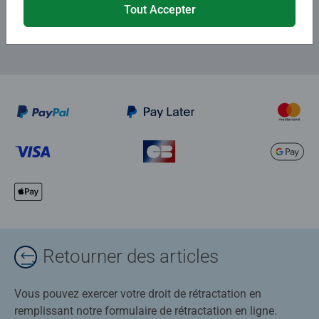
Tout Accepter
Retourner des articles
Vous pouvez exercer votre droit de rétractation en
remplissant notre formulaire de rétractation en ligne.