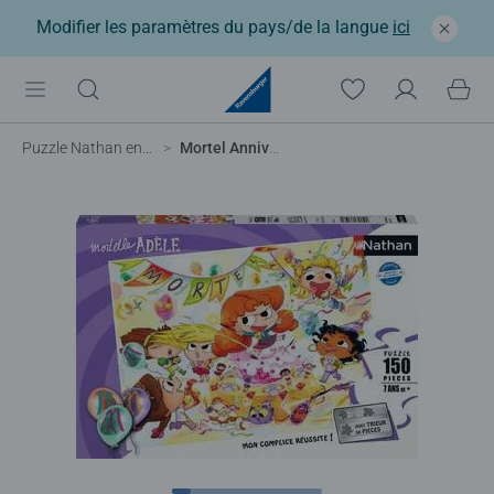
Modifier les paramètres du pays/de la langue
ici
Puzzle Nathan enfant
Mortel Anniversaire