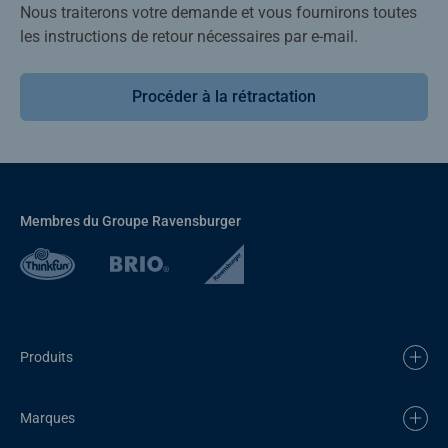
Nous traiterons votre demande et vous fournirons toutes
les instructions de retour nécessaires par e-mail.
Procéder à la rétractation
Membres du Groupe Ravensburger
Produits
Marques