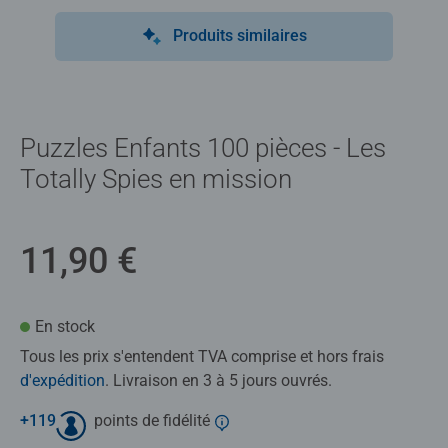
Produits similaires
Puzzles Enfants 100 pièces - Les
Totally Spies en mission
11,90 €
En stock
Tous les prix s'entendent TVA comprise et hors frais
d'expédition
. Livraison en 3 à 5 jours ouvrés.
+
119
points de fidélité