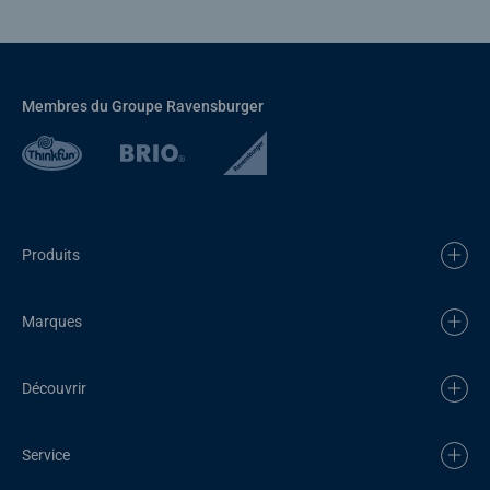
Membres du Groupe Ravensburger
Produits
Marques
Découvrir
Service