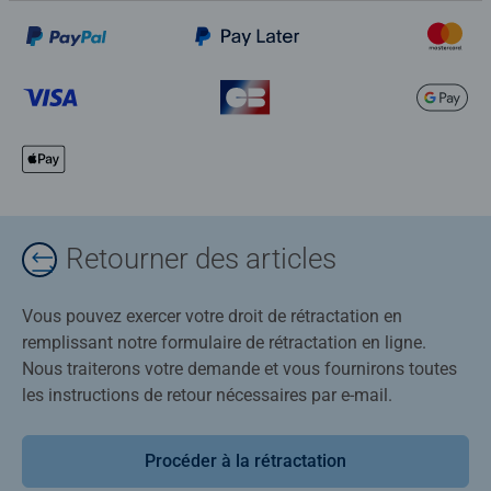
Retourner des articles
Vous pouvez exercer votre droit de rétractation en
remplissant notre formulaire de rétractation en ligne.
Nous traiterons votre demande et vous fournirons toutes
les instructions de retour nécessaires par e-mail.
Procéder à la rétractation