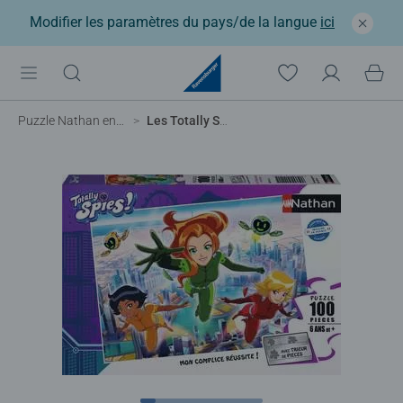
Modifier les paramètres du pays/de la langue
ici
Puzzle Nathan enfant
Les Totally Spies en mission