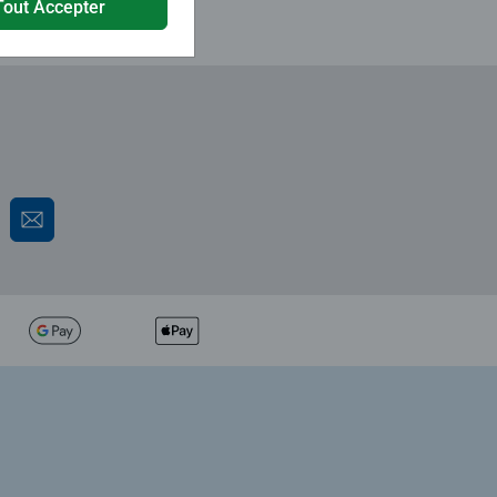
Tout Accepter