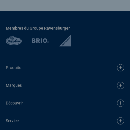
Membres du Groupe Ravensburger
Produits
Marques
Découvrir
Service