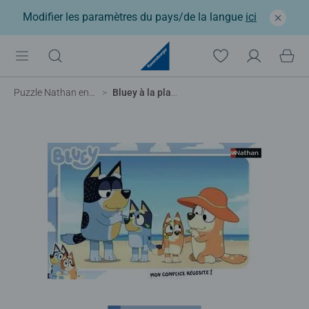
Modifier les paramètres du pays/de la langue
ici
Puzzle Nathan enfant
Bluey à la plage