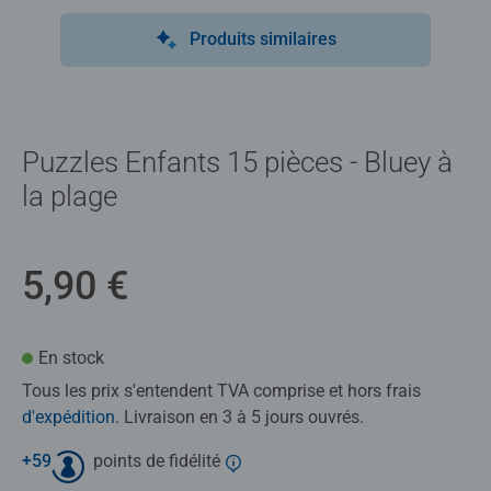
Produits similaires
Puzzles Enfants 15 pièces - Bluey à
la plage
5,90 €
En stock
Tous les prix s'entendent TVA comprise et hors frais
d'expédition
. Livraison en 3 à 5 jours ouvrés.
+
59
points de fidélité