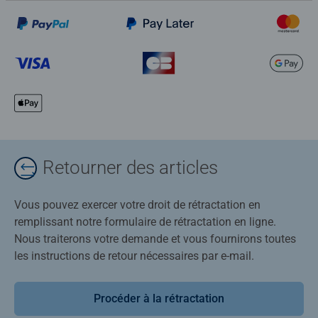
Retourner des articles
Vous pouvez exercer votre droit de rétractation en
remplissant notre formulaire de rétractation en ligne.
Nous traiterons votre demande et vous fournirons toutes
les instructions de retour nécessaires par e-mail.
Procéder à la rétractation