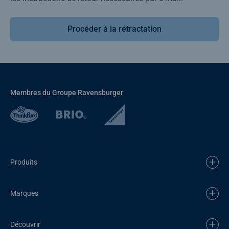
Procéder à la rétractation
Membres du Groupe Ravensburger
Produits
Marques
Découvrir