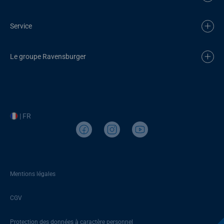
Service
Le groupe Ravensburger
| FR
Mentions légales
CGV
Protection des données à caractère personnel