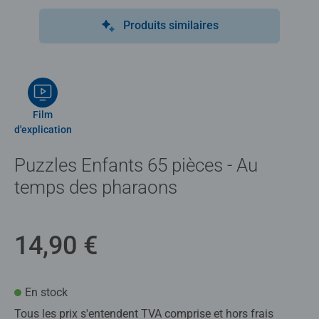
Produits similaires
Film
d'explication
Puzzles Enfants 65 pièces - Au
temps des pharaons
14,90 €
En stock
Tous les prix s'entendent TVA comprise et hors frais