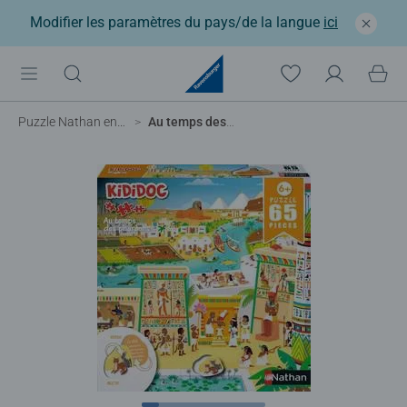
Modifier les paramètres du pays/de la langue
ici
Puzzle Nathan enfant
Au temps des pharaons