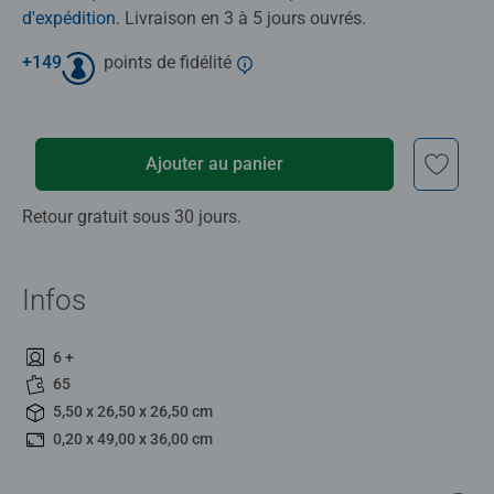
d'expédition
. Livraison en 3 à 5 jours ouvrés.
+
149
points de fidélité
Ajouter au panier
Retour gratuit sous 30 jours.
Infos
6 +
65
5,50 x 26,50 x 26,50 cm
0,20 x 49,00 x 36,00 cm