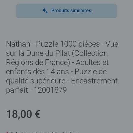
Produits similaires
Nathan - Puzzle 1000 pièces - Vue
sur la Dune du Pilat (Collection
Régions de France) - Adultes et
enfants dès 14 ans - Puzzle de
qualité supérieure - Encastrement
parfait - 12001879
18,00 €