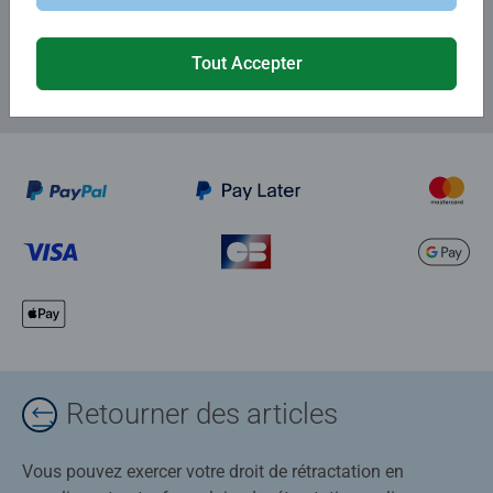
et recevez un bon d'achat de 5€.
Tout Accepter
Retourner des articles
Vous pouvez exercer votre droit de rétractation en