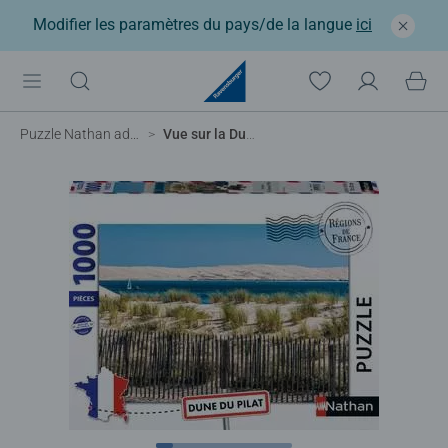
Modifier les paramètres du pays/de la langue
ici
Puzzle Nathan adulte
Vue sur la Dune du Pilat