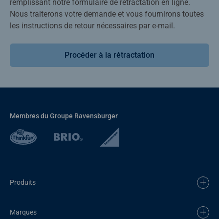
remplissant notre formulaire de rétractation en ligne.
Nous traiterons votre demande et vous fournirons toutes
les instructions de retour nécessaires par e-mail.
Procéder à la rétractation
Membres du Groupe Ravensburger
Produits
Marques