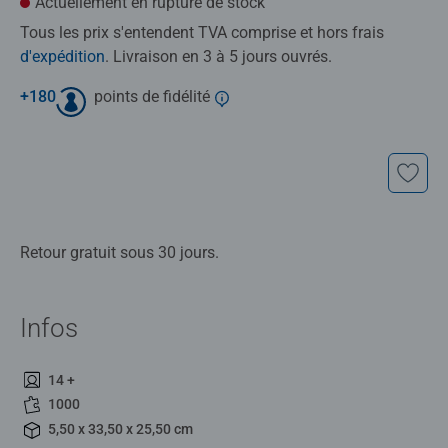
Actuellement en rupture de stock
Tous les prix s'entendent TVA comprise et hors frais
d'expédition
. Livraison en 3 à 5 jours ouvrés.
+
180
points de fidélité
Retour gratuit sous 30 jours.
Infos
14 +
1000
5,50 x 33,50 x 25,50 cm