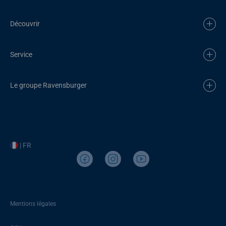
Découvrir
Service
Le groupe Ravensburger
| FR
Mentions légales