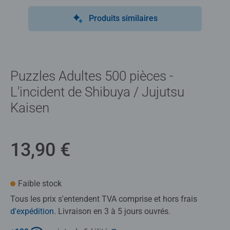
Produits similaires
Puzzles Adultes 500 pièces -
L'incident de Shibuya / Jujutsu
Kaisen
13,90 €
Faible stock
Tous les prix s'entendent TVA comprise et hors frais
d'expédition
. Livraison en 3 à 5 jours ouvrés.