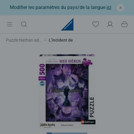
Modifier les paramètres du pays/de la langue
ici
Puzzle Nathan adulte
L'incident de Shibuya