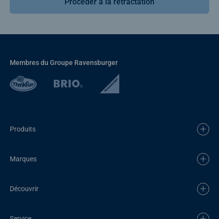
Procéder à la rétractation
Membres du Groupe Ravensburger
Produits
Marques
Découvrir
Service