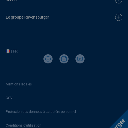
Le groupe Ravensburger
| FR
Mentions légales
CGV
Protection des données à caractère personnel
Conditions d’utilisation