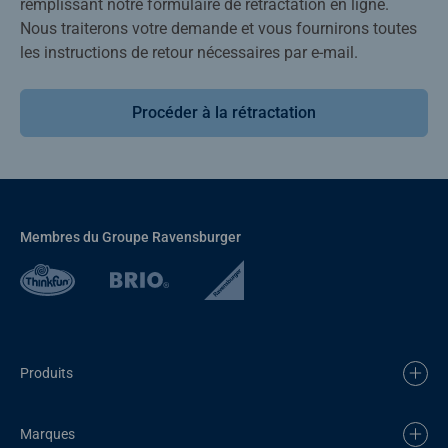
remplissant notre formulaire de rétractation en ligne.
Nous traiterons votre demande et vous fournirons toutes
les instructions de retour nécessaires par e-mail.
Procéder à la rétractation
Membres du Groupe Ravensburger
Produits
Marques