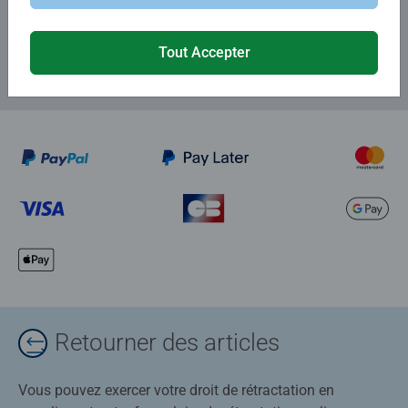
et recevez un bon d'achat de 5€.
Tout Accepter
Retourner des articles
Vous pouvez exercer votre droit de rétractation en