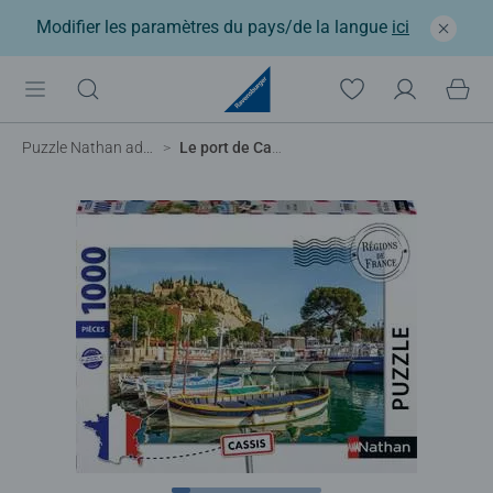
Modifier les paramètres du pays/de la langue
ici
Puzzle Nathan adulte
Le port de Cassis