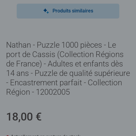
Produits similaires
Nathan - Puzzle 1000 pièces - Le
port de Cassis (Collection Régions
de France) - Adultes et enfants dès
14 ans - Puzzle de qualité supérieure
- Encastrement parfait - Collection
Région - 12002005
18,00 €