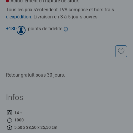
Actuellement en rupture de stock
Tous les prix s'entendent TVA comprise et hors frais
d'expédition
. Livraison en 3 à 5 jours ouvrés.
+
180
points de fidélité
Retour gratuit sous 30 jours.
Infos
14 +
1000
5,50 x 33,50 x 25,50 cm