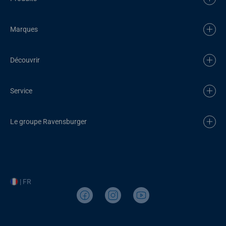
Marques
Découvrir
Service
Le groupe Ravensburger
| FR