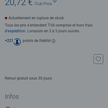
20,72 €
Club
Price
Actuellement en rupture de stock
Tous les prix s'entendent TVA comprise et hors frais
d'expédition
. Livraison en 3 à 5 jours ouvrés.
+
221
points de fidélité
Retour gratuit sous 30 jours.
Infos