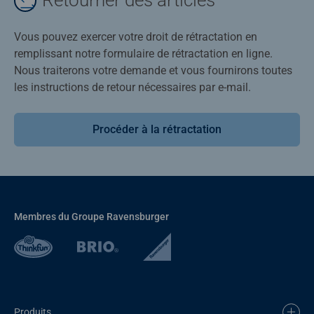
Retourner des articles
Vous pouvez exercer votre droit de rétractation en
remplissant notre formulaire de rétractation en ligne.
Nous traiterons votre demande et vous fournirons toutes
les instructions de retour nécessaires par e-mail.
Procéder à la rétractation
Membres du Groupe Ravensburger
Produits