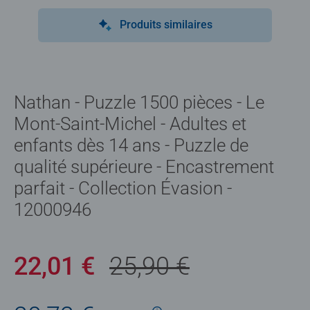
Produits similaires
Nathan - Puzzle 1500 pièces - Le
Mont-Saint-Michel - Adultes et
enfants dès 14 ans - Puzzle de
qualité supérieure - Encastrement
parfait - Collection Évasion -
12000946
22,01 €
25,90 €