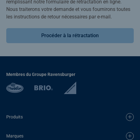
remplissant notre formulaire de rétractation en ligne.
Nous traiterons votre demande et vous fournirons toutes
les instructions de retour nécessaires par e-mail.
Procéder à la rétractation
Membres du Groupe Ravensburger
Produits
Marques