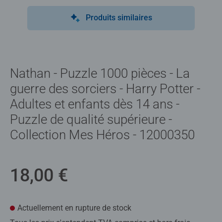
Produits similaires
Nathan - Puzzle 1000 pièces - La
guerre des sorciers - Harry Potter -
Adultes et enfants dès 14 ans -
Puzzle de qualité supérieure -
Collection Mes Héros - 12000350
18,00 €
Actuellement en rupture de stock