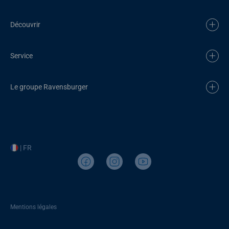
Découvrir
Service
Le groupe Ravensburger
| FR
Mentions légales