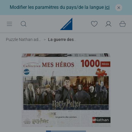
Modifier les paramètres du pays/de la langue
ici
Puzzle Nathan adulte
La guerre des sorciers