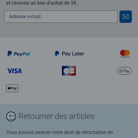
et recevez un bon d'achat de 5€.
Retourner des articles
Vous pouvez exercer votre droit de rétractation en