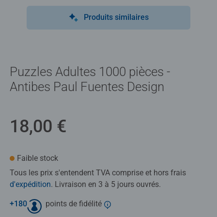
Produits similaires
Puzzles Adultes 1000 pièces -
Antibes Paul Fuentes Design
18,00 €
Faible stock
Tous les prix s'entendent TVA comprise et hors frais
d'expédition
. Livraison en 3 à 5 jours ouvrés.
+
180
points de fidélité