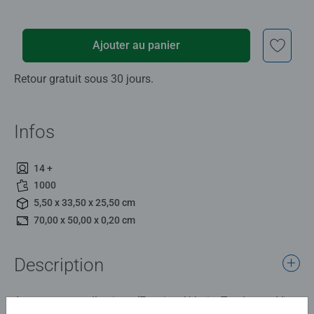
Ajouter au panier
Retour gratuit sous 30 jours.
Infos
14 +
1000
5,50 x 33,50 x 25,50 cm
70,00 x 50,00 x 0,20 cm
Description
A travers ses collections (Evasion, Urbain, Tendresse, Vie