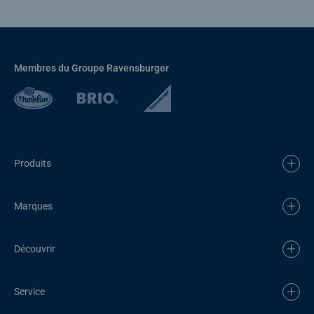
Membres du Groupe Ravensburger
Produits
Marques
Découvrir
Service