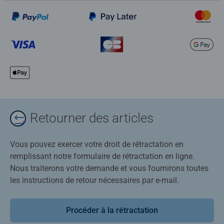
Retourner des articles
Vous pouvez exercer votre droit de rétractation en
remplissant notre formulaire de rétractation en ligne.
Nous traiterons votre demande et vous fournirons toutes
les instructions de retour nécessaires par e-mail.
Procéder à la rétractation