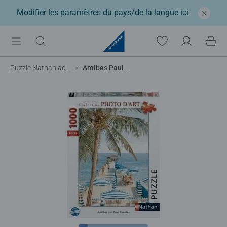
Modifier les paramètres du pays/de la langue
ici
Puzzle Nathan adulte
Antibes Paul Fuentes Design