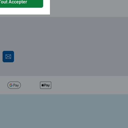
Tout Accepter