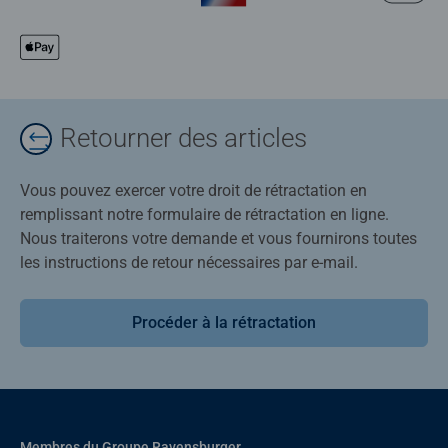
Retourner des articles
Vous pouvez exercer votre droit de rétractation en
remplissant notre formulaire de rétractation en ligne.
Nous traiterons votre demande et vous fournirons toutes
les instructions de retour nécessaires par e-mail.
Procéder à la rétractation
Membres du Groupe Ravensburger