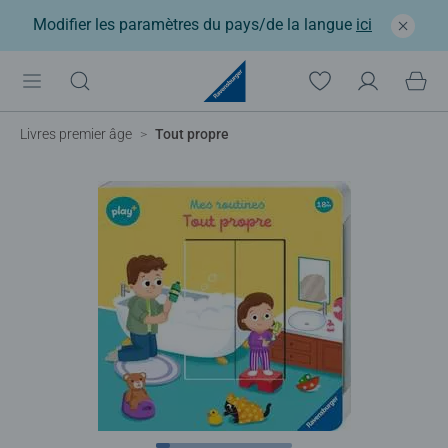
Modifier les paramètres du pays/de la langue
ici
Livres premier âge
Tout propre