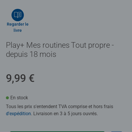
Regarder le
livre
Play+ Mes routines Tout propre -
depuis 18 mois
9,99 €
En stock
Tous les prix s'entendent TVA comprise et hors frais
d'expédition
. Livraison en 3 à 5 jours ouvrés.