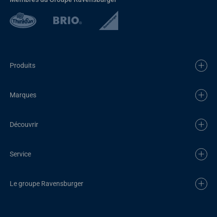
Produits
Marques
Découvrir
Service
Le groupe Ravensburger