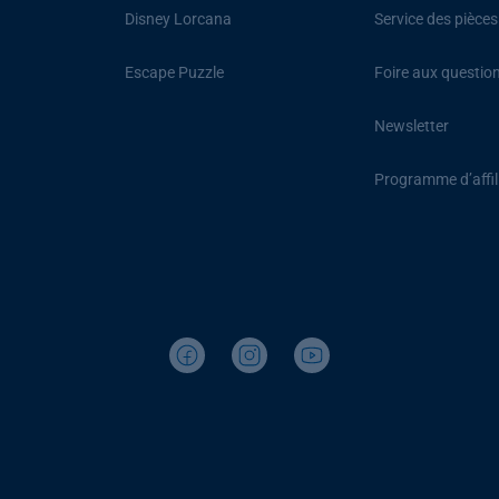
Disney Lorcana
Service des pièce
Escape Puzzle
Foire aux questio
Newsletter
Programme d’affil