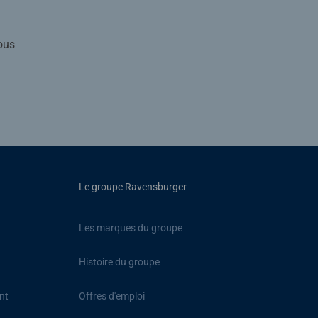
ous
Le groupe Ravensburger
Les marques du groupe
Histoire du groupe
nt
Offres d'emploi