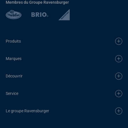
Membres du Groupe Ravensburger
Produits
Marques
Découvrir
Service
Le groupe Ravensburger