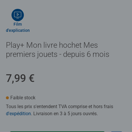
Film
d'explication
Play+ Mon livre hochet Mes
premiers jouets - depuis 6 mois
7,99 €
Faible stock
Tous les prix s'entendent TVA comprise et hors frais
d'expédition
. Livraison en 3 à 5 jours ouvrés.