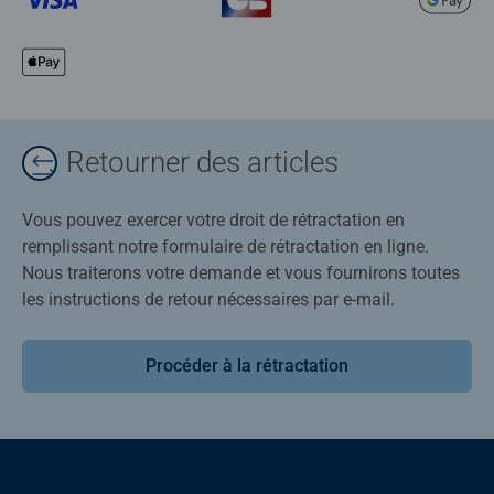
Retourner des articles
Vous pouvez exercer votre droit de rétractation en
remplissant notre formulaire de rétractation en ligne.
Nous traiterons votre demande et vous fournirons toutes
les instructions de retour nécessaires par e-mail.
Procéder à la rétractation