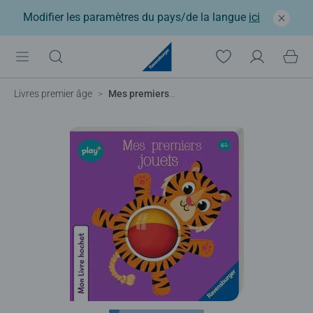
Modifier les paramètres du pays/de la langue
ici
Livres premier âge
Mes premiers jouets