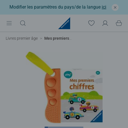
Modifier les paramètres du pays/de la langue
ici
Livres premier âge
Mes premiers chiffres