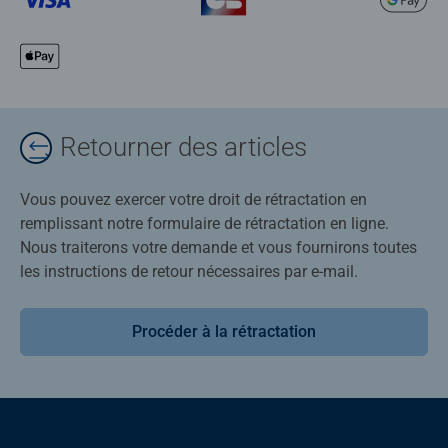
Retourner des articles
Vous pouvez exercer votre droit de rétractation en
remplissant notre formulaire de rétractation en ligne.
Nous traiterons votre demande et vous fournirons toutes
les instructions de retour nécessaires par e-mail.
Procéder à la rétractation