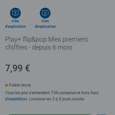
Film
Film
d'explication
d'explication
Play+ flip&pop Mes premiers
chiffres - depuis 6 mois
7,99 €
Faible stock
Tous les prix s'entendent TVA comprise et hors frais
d'expédition
. Livraison en 3 à 5 jours ouvrés.