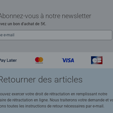
Abonnez-vous à notre newsletter
evez un bon d'achat de 5€.
Retourner des articles
uvez exercer votre droit de rétractation en remplissant notre
ire de rétractation en ligne. Nous traiterons votre demande et v
ons toutes les instructions de retour nécessaires par e-mail.