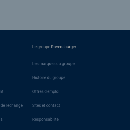
Le groupe Ravensburger
Les marques du groupe
Histoire du groupe
nt
Offres d'emploi
s de rechange
Sites et contact
ns
Responsabilité