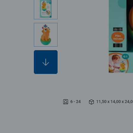
6 - 24
11,50 x 14,00 x 24,