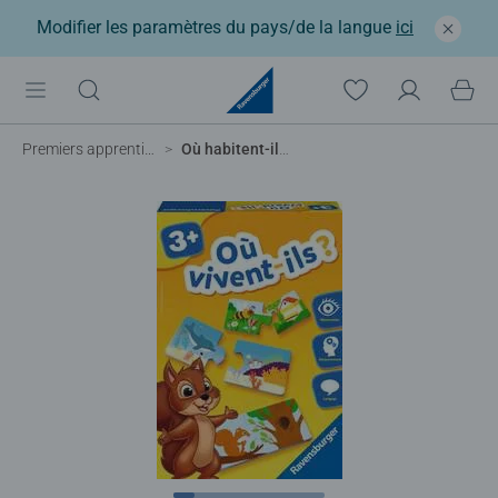
Modifier les paramètres du pays/de la langue
ici
Premiers apprentissages
Où habitent-ils ?