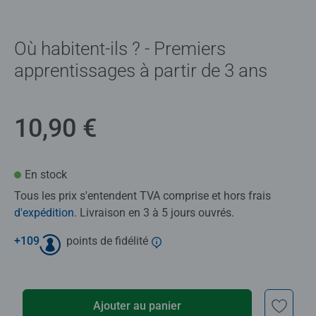
Où habitent-ils ? - Premiers
apprentissages à partir de 3 ans
10,90 €
En stock
Tous les prix s'entendent TVA comprise et hors frais
d'expédition
. Livraison en 3 à 5 jours ouvrés.
+
109
points de fidélité
Ajouter au panier