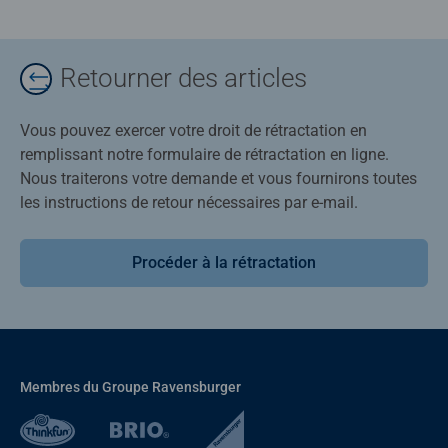
Retourner des articles
Vous pouvez exercer votre droit de rétractation en
remplissant notre formulaire de rétractation en ligne.
Nous traiterons votre demande et vous fournirons toutes
les instructions de retour nécessaires par e-mail.
Procéder à la rétractation
Membres du Groupe Ravensburger