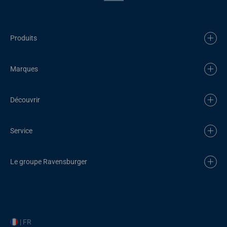
Produits
Marques
Découvrir
Service
Le groupe Ravensburger
| FR