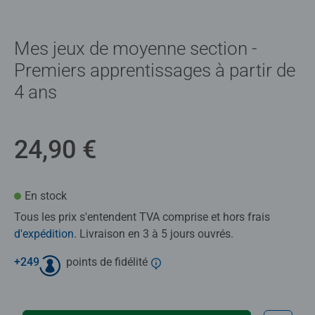
Mes jeux de moyenne section -
Premiers apprentissages à partir de
4 ans
24,90 €
En stock
Tous les prix s'entendent TVA comprise et hors frais
d'expédition
. Livraison en 3 à 5 jours ouvrés.
+
249
points de fidélité