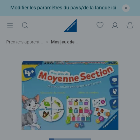
Modifier les paramètres du pays/de la langue
ici
Premiers apprentissages
Mes jeux de moyenne section