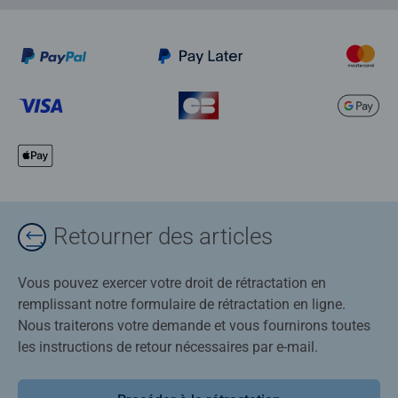
Retourner des articles
Vous pouvez exercer votre droit de rétractation en
remplissant notre formulaire de rétractation en ligne.
Nous traiterons votre demande et vous fournirons toutes
les instructions de retour nécessaires par e-mail.