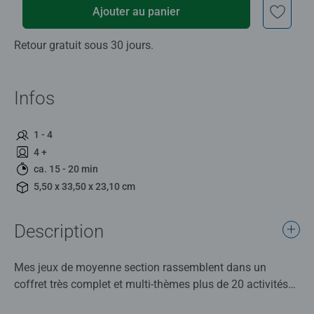
Ajouter au panier
Retour gratuit sous 30 jours.
Infos
1 - 4
4 +
ca. 15 - 20 min
5,50 x 33,50 x 23,10 cm
Description
Mes jeux de moyenne section rassemblent dans un
coffret très complet et multi-thèmes plus de 20 activités
différentes pour découvrir la deuxième année de