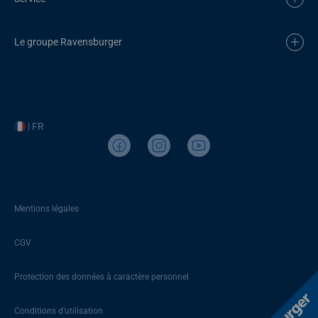
Le groupe Ravensburger
| FR
Mentions légales
CGV
Protection des données à caractère personnel
Conditions d’utilisation