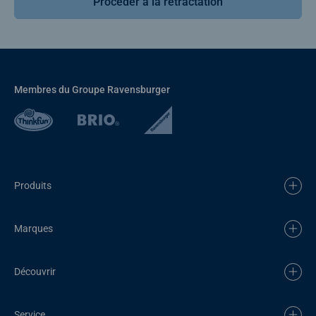
Procéder à la rétractation
Membres du Groupe Ravensburger
Produits
Marques
Découvrir
Service