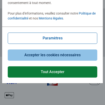
consentement à tout moment.
Pour plus d'informations, veuillez consulter notre
Politique de
confidentialité
et nos
Mentions légales
.
Abonnez-vous à notre newsletter
et recevez un bon d'achat de 5€.
Paramètres
Accepter les cookies nécessaires
Tout Accepter