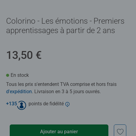
Colorino - Les émotions - Premiers
apprentissages à partir de 2 ans
13,50 €
En stock
Tous les prix s'entendent TVA comprise et hors frais
d'expédition
. Livraison en 3 à 5 jours ouvrés.
+
135
points de fidélité
Ajouter au panier