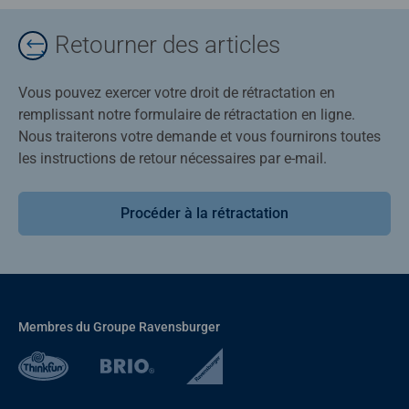
Retourner des articles
Vous pouvez exercer votre droit de rétractation en
remplissant notre formulaire de rétractation en ligne.
Nous traiterons votre demande et vous fournirons toutes
les instructions de retour nécessaires par e-mail.
Procéder à la rétractation
Membres du Groupe Ravensburger