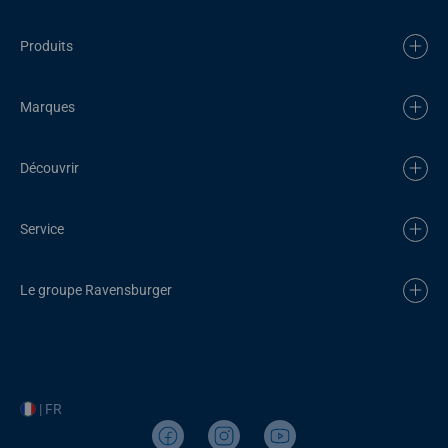
Produits
Marques
Découvrir
Service
Le groupe Ravensburger
| FR