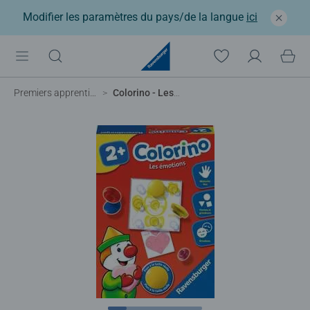
Modifier les paramètres du pays/de la langue
ici
Premiers apprentissages
Colorino - Les émotions