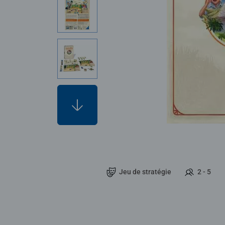
Jeu de stratégie
2 - 5