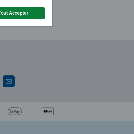
Tout Accepter