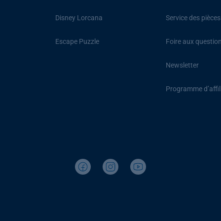
Disney Lorcana
Service des pièce
Escape Puzzle
Foire aux questio
Newsletter
Programme d’affil