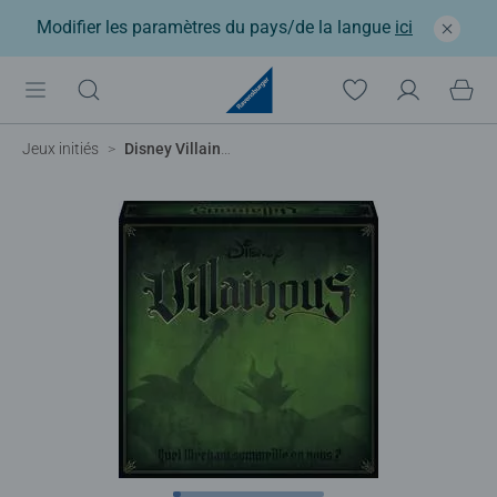
Modifier les paramètres du pays/de la langue
ici
Jeux initiés
Disney Villainous