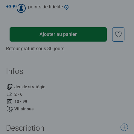
+
399
points de fidélité
Ajouter au panier
Retour gratuit sous 30 jours.
Infos
Jeu de stratégie
2 - 6
10 - 99
Villainous
Description