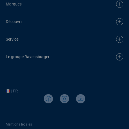
Marques
Découvrir
Service
Le groupe Ravensburger
| FR
Mentions légales