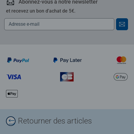
Abonnez-vous à notre newsletter
et recevez un bon d'achat de 5€.
Retourner des articles