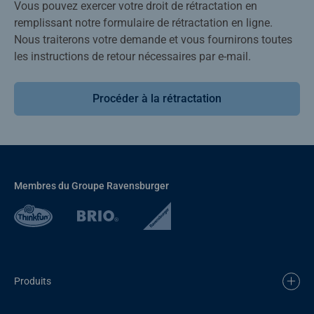
Vous pouvez exercer votre droit de rétractation en
remplissant notre formulaire de rétractation en ligne.
Nous traiterons votre demande et vous fournirons toutes
les instructions de retour nécessaires par e-mail.
Procéder à la rétractation
Membres du Groupe Ravensburger
Produits