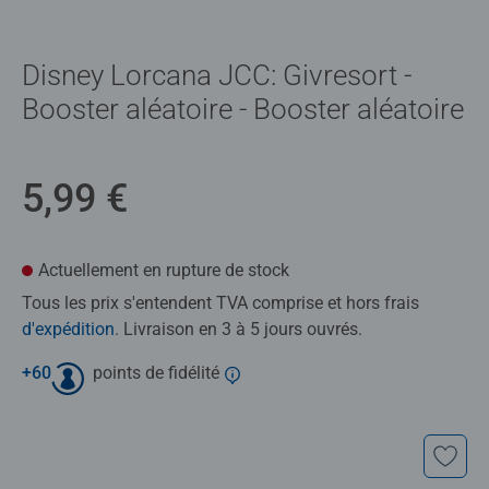
Disney Lorcana JCC: Givresort -
Booster aléatoire - Booster aléatoire
5,99 €
Actuellement en rupture de stock
Tous les prix s'entendent TVA comprise et hors frais
d'expédition
. Livraison en 3 à 5 jours ouvrés.
+
60
points de fidélité