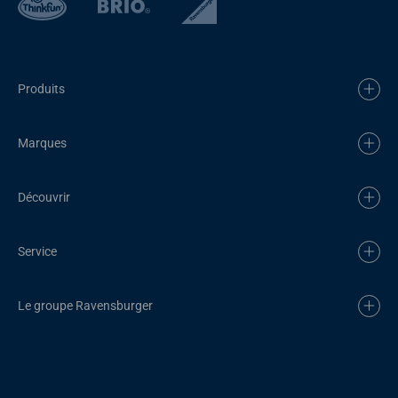
Produits
Marques
Découvrir
Service
Le groupe Ravensburger