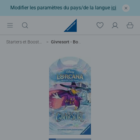
Modifier les paramètres du pays/de la langue
ici
Starters et Boosters
Givresort - Booster aléatoire