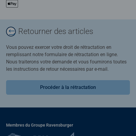
Retourner des articles
Vous pouvez exercer votre droit de rétractation en
remplissant notre formulaire de rétractation en ligne.
Nous traiterons votre demande et vous fournirons toutes
les instructions de retour nécessaires par e-mail.
Procéder à la rétractation
Membres du Groupe Ravensburger