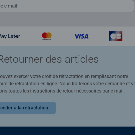
Retourner des articles
uvez exercer votre droit de rétractation en remplissant notre
ire de rétractation en ligne. Nous traiterons votre demande et v
ons toutes les instructions de retour nécessaires par e-mail.
céder à la rétractation