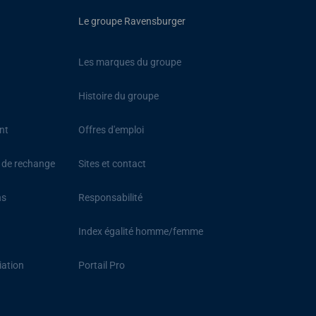
Le groupe Ravensburger
Les marques du groupe
Histoire du groupe
nt
Offres d'emploi
s de rechange
Sites et contact
ns
Responsabilité
Index égalité homme/femme
iation
Portail Pro