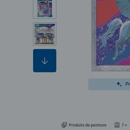
Pr
Produits de peinture
7 +