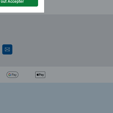
Tout Accepter