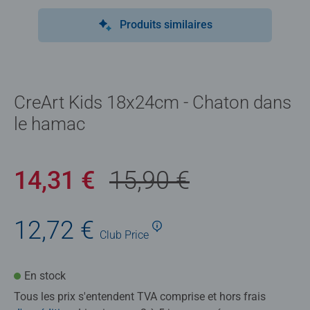
Produits similaires
CreArt Kids 18x24cm - Chaton dans
le hamac
14,31 €
15,90 €
12,72 €
Club
Price
En stock
Tous les prix s'entendent TVA comprise et hors frais