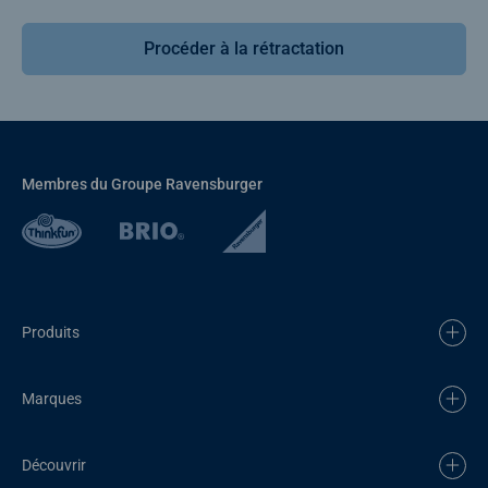
Procéder à la rétractation
Membres du Groupe Ravensburger
Produits
Marques
Découvrir