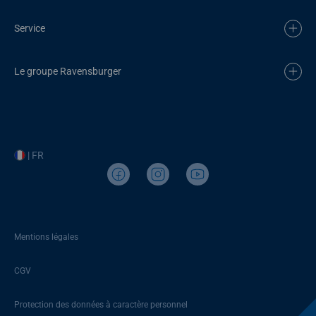
Service
Le groupe Ravensburger
| FR
Mentions légales
CGV
Protection des données à caractère personnel