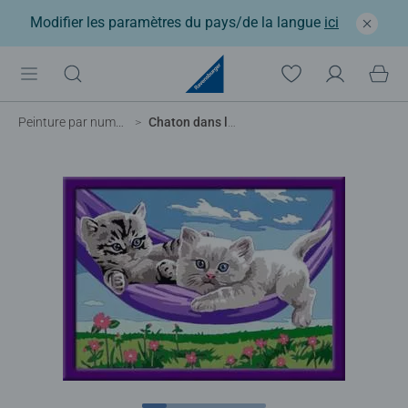
Modifier les paramètres du pays/de la langue
ici
Peinture par numéros enfant
Chaton dans le hamac